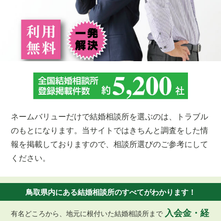
ネームバリューだけで結婚相談所を選ぶのは、トラブル
のもとになります。当サイトではきちんと調査をした情
報を掲載しておりますので、相談所選びのご参考にして
ください。
鳥取県内にある結婚相談所のすべてがわかります！
入会金・経
有名どころから、地元に根付いた結婚相談所まで