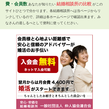
費・会員数
結婚相談所の比較
あなたが知りたい
がこの
サイトひとつで分かります。各結婚相談所へは当ページからリ
ンクしているので、詳細は各ホームページで確認出来ます。み
なさんの道しるべとして便利に使ってください。