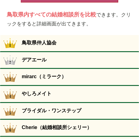
鳥取県内すべての結婚相談所を比較
できます。クリ
ックをすると詳細画面が出てきます。
鳥取県仲人協会
デアエール
mirarc（ミラーク）
やしろメイト
ブライダル・ワンステップ
Cherie（結婚相談所シェリー）