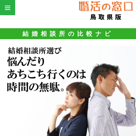
結婚相談所の比較ナビ